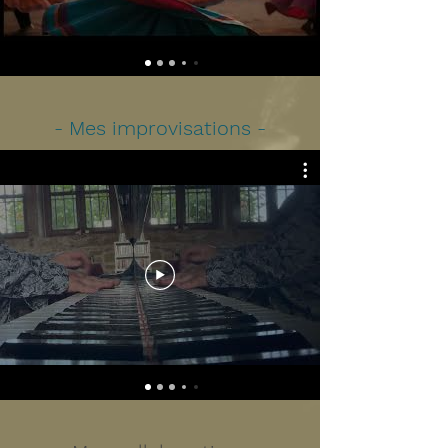
- Mes improvisations -