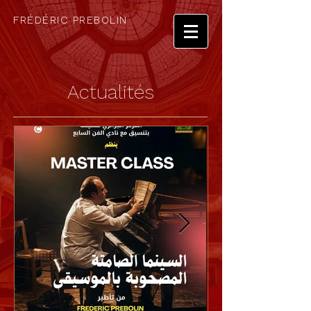
FRÉDÉRIC PREBOLIN
Actualités